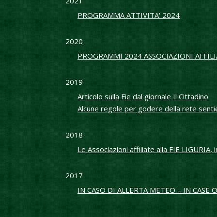
2021
PROGRAMMA ATTIVITA' 2024
2020
PROGRAMMI 2024 ASSOCIAZIONI AFFIL
2019
Articolo sulla Fie dal giornale Il Cittadino
Alcune regole per godere della rete sent
2018
Le Associazioni affiliate alla FIE LIGURIA,
2017
IN CASO DI ALLERTA METEO – IN CAS